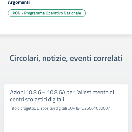
Argomenti
PON - Programma Operativo Nazionale
Circolari, notizie, eventi correlati
Azioni 10.8.6 – 10.8.6A per l’allestimento di
centri scolastici digitali
Titolo progetto: Dispositivi digitali CUP I84D26001030007