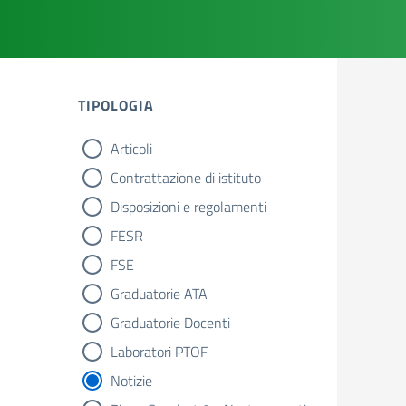
TIPOLOGIA
Articoli
tipologia di articoli
Contrattazione di istituto
Disposizioni e regolamenti
FESR
FSE
Graduatorie ATA
Graduatorie Docenti
Laboratori PTOF
Notizie