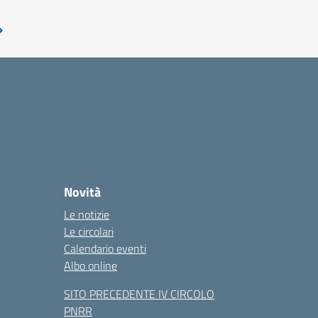
Pagina successiva
Novità
Le notizie
Le circolari
Calendario eventi
Albo online
SITO PRECEDENTE IV CIRCOLO
PNRR