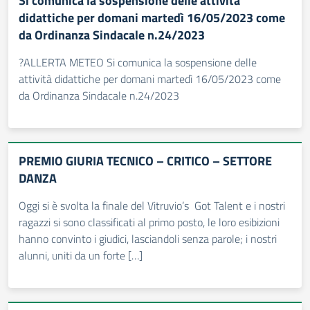
Si comunica la sospensione delle attività
didattiche per domani martedì 16/05/2023 come
da Ordinanza Sindacale n.24/2023
?ALLERTA METEO Si comunica la sospensione delle
attività didattiche per domani martedì 16/05/2023 come
da Ordinanza Sindacale n.24/2023
PREMIO GIURIA TECNICO – CRITICO – SETTORE
DANZA
Oggi si è svolta la finale del Vitruvio’s Got Talent e i nostri
ragazzi si sono classificati al primo posto, le loro esibizioni
hanno convinto i giudici, lasciandoli senza parole; i nostri
alunni, uniti da un forte […]