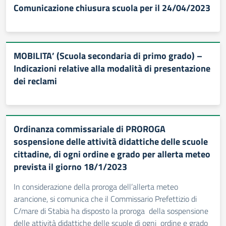
Comunicazione chiusura scuola per il 24/04/2023
MOBILITA’ (Scuola secondaria di primo grado) –
Indicazioni relative alla modalità di presentazione
dei reclami
Ordinanza commissariale di PROROGA
sospensione delle attività didattiche delle scuole
cittadine, di ogni ordine e grado per allerta meteo
prevista il giorno 18/1/2023
In considerazione della proroga dell’allerta meteo
arancione, si comunica che il Commissario Prefettizio di
C/mare di Stabia ha disposto la proroga della sospensione
delle attività didattiche delle scuole di ogni ordine e grado