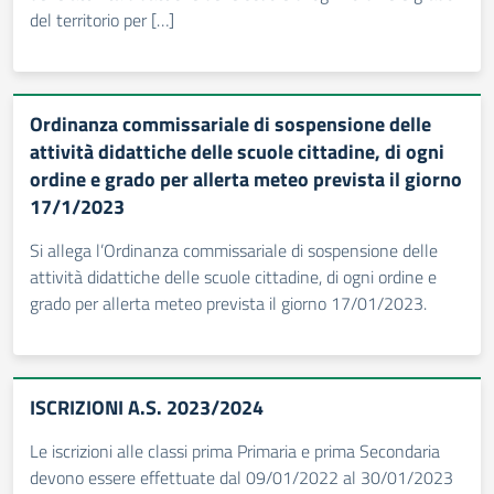
del territorio per […]
Ordinanza commissariale di sospensione delle
attività didattiche delle scuole cittadine, di ogni
ordine e grado per allerta meteo prevista il giorno
17/1/2023
Si allega l’Ordinanza commissariale di sospensione delle
attività didattiche delle scuole cittadine, di ogni ordine e
grado per allerta meteo prevista il giorno 17/01/2023.
ISCRIZIONI A.S. 2023/2024
Le iscrizioni alle classi prima Primaria e prima Secondaria
devono essere effettuate dal 09/01/2022 al 30/01/2023