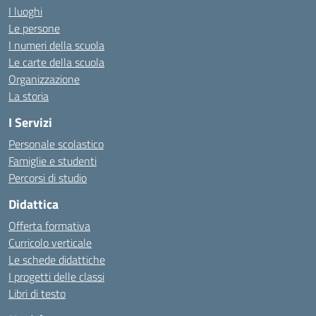
I luoghi
Le persone
I numeri della scuola
Le carte della scuola
Organizzazione
La storia
I Servizi
Personale scolastico
Famiglie e studenti
Percorsi di studio
Didattica
Offerta formativa
Curricolo verticale
Le schede didattiche
I progetti delle classi
Libri di testo