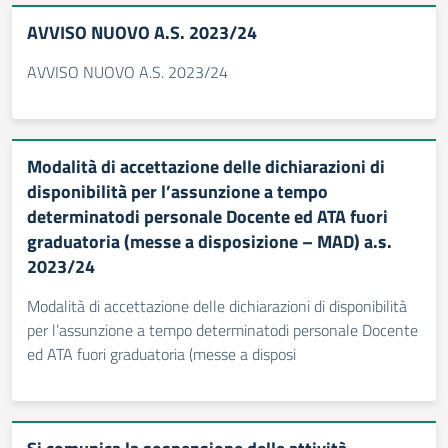
AVVISO NUOVO A.S. 2023/24
AVVISO NUOVO A.S. 2023/24
Modalità di accettazione delle dichiarazioni di
disponibilità per l’assunzione a tempo
determinatodi personale Docente ed ATA fuori
graduatoria (messe a disposizione – MAD) a.s.
2023/24
Modalità di accettazione delle dichiarazioni di disponibilità
per l’assunzione a tempo determinatodi personale Docente
ed ATA fuori graduatoria (messe a disposi