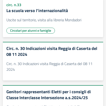
circ. n.33
La scuola verso l’internazionalità
Uscite sul territorio, visita alla libreria Mondadori
Circolari per alunni e famiglie
Circ. n. 30 Indicazioni visita Reggia di Caserta del
08 11 2024
Circ. n. 30 Indicazioni visita Reggia di Caserta del 08 11
2024
Genitori rappresentanti Eletti per i consigli di
Classe Interclasse Intersezione a.s.2024/25