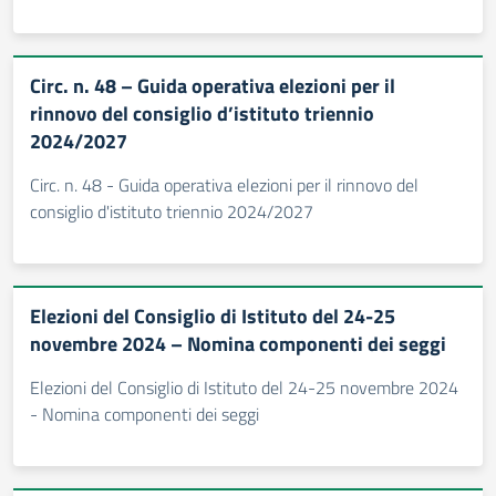
Circ. n. 48 – Guida operativa elezioni per il
rinnovo del consiglio d’istituto triennio
2024/2027
Circ. n. 48 - Guida operativa elezioni per il rinnovo del
consiglio d'istituto triennio 2024/2027
Elezioni del Consiglio di Istituto del 24-25
novembre 2024 – Nomina componenti dei seggi
Elezioni del Consiglio di Istituto del 24-25 novembre 2024
- Nomina componenti dei seggi