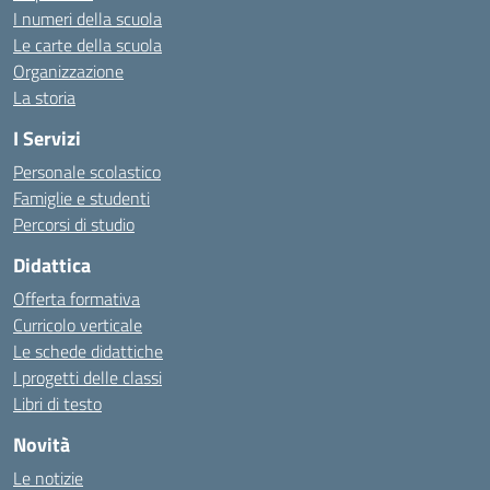
I numeri della scuola
Le carte della scuola
Organizzazione
La storia
I Servizi
Personale scolastico
Famiglie e studenti
Percorsi di studio
Didattica
Offerta formativa
Curricolo verticale
Le schede didattiche
I progetti delle classi
Libri di testo
Novità
Le notizie