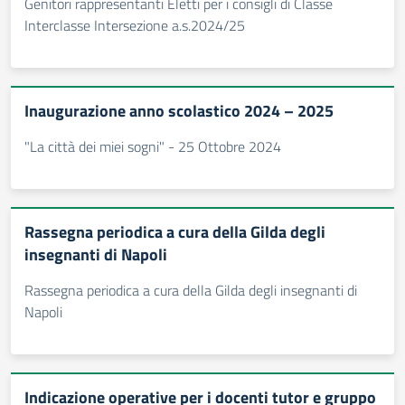
Genitori rappresentanti Eletti per i consigli di Classe
Interclasse Intersezione a.s.2024/25
Inaugurazione anno scolastico 2024 – 2025
"La città dei miei sogni" - 25 Ottobre 2024
Rassegna periodica a cura della Gilda degli
insegnanti di Napoli
Rassegna periodica a cura della Gilda degli insegnanti di
Napoli
Indicazione operative per i docenti tutor e gruppo