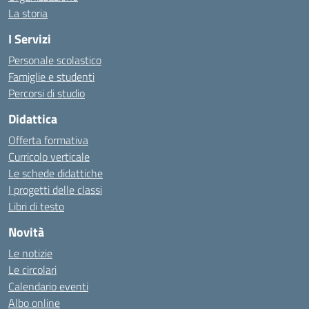
La storia
I Servizi
Personale scolastico
Famiglie e studenti
Percorsi di studio
Didattica
Offerta formativa
Curricolo verticale
Le schede didattiche
I progetti delle classi
Libri di testo
Novità
Le notizie
Le circolari
Calendario eventi
Albo online