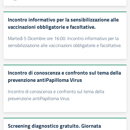
Incontro informativo per la sensibilizzazione alle
vaccinazioni obbligatorie e facoltative.
Martedì 5 Dicembre ore 16:00. Incontro informativo per la
sensibilizzazione alle vaccinazioni obbligatorie e facoltative.
Incontro di conoscenza e confronto sul tema della
prevenzione antiPapilloma Virus
Incontro di conoscenza e confronto sul tema della
prevenzione antiPapilloma Virus
Screening diagnostico gratuito. Giornata