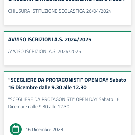
CHIUSURA ISTITUZIONE SCOLASTICA 26/04/2024
AVVISO ISCRIZIONI A.S. 2024/2025
AVVISO ISCRIZIONI A.S. 2024/2025
“SCEGLIERE DA PROTAGONISTI” OPEN DAY Sabato
16 Dicembre dalle 9.30 alle 12.30
"SCEGLIERE DA PROTAGONISTI" OPEN DAY Sabato 16
Dicembre dalle 9.30 alle 12.30
16 Dicembre 2023