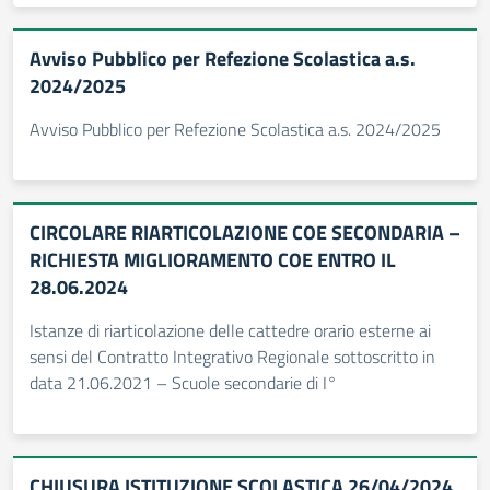
Avviso Pubblico per Refezione Scolastica a.s.
2024/2025
Avviso Pubblico per Refezione Scolastica a.s. 2024/2025
CIRCOLARE RIARTICOLAZIONE COE SECONDARIA –
RICHIESTA MIGLIORAMENTO COE ENTRO IL
28.06.2024
Istanze di riarticolazione delle cattedre orario esterne ai
sensi del Contratto Integrativo Regionale sottoscritto in
data 21.06.2021 – Scuole secondarie di I°
CHIUSURA ISTITUZIONE SCOLASTICA 26/04/2024