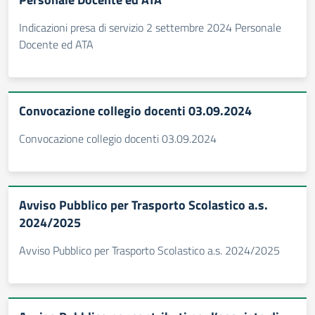
Indicazioni presa di servizio 2 settembre 2024 Personale
Docente ed ATA
Convocazione collegio docenti 03.09.2024
Convocazione collegio docenti 03.09.2024
Avviso Pubblico per Trasporto Scolastico a.s.
2024/2025
Avviso Pubblico per Trasporto Scolastico a.s. 2024/2025