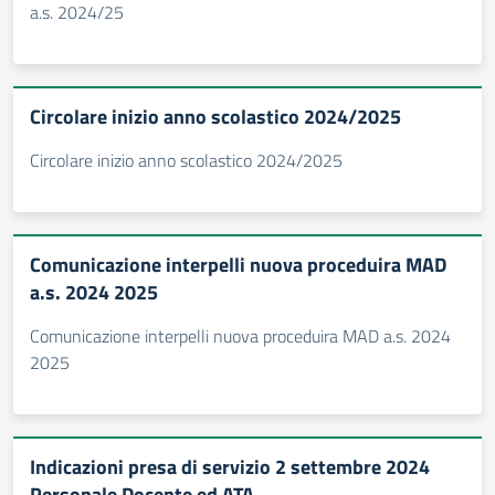
a.s. 2024/25
Circolare inizio anno scolastico 2024/2025
Circolare inizio anno scolastico 2024/2025
Comunicazione interpelli nuova proceduira MAD
a.s. 2024 2025
Comunicazione interpelli nuova proceduira MAD a.s. 2024
2025
Indicazioni presa di servizio 2 settembre 2024
Personale Docente ed ATA