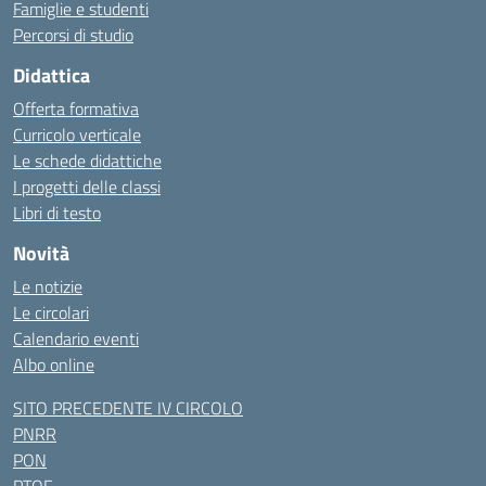
Famiglie e studenti
Percorsi di studio
Didattica
Offerta formativa
Curricolo verticale
Le schede didattiche
I progetti delle classi
Libri di testo
Novità
Le notizie
Le circolari
Calendario eventi
Albo online
SITO PRECEDENTE IV CIRCOLO
PNRR
PON