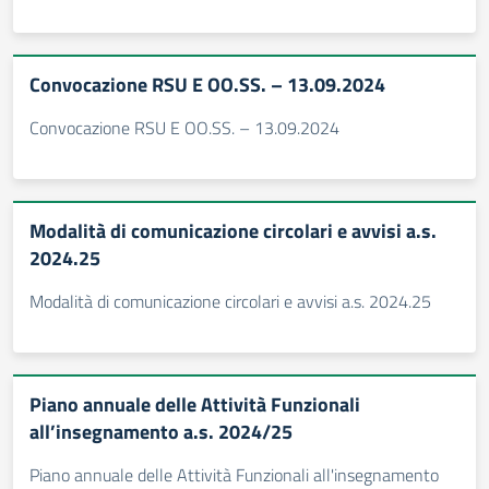
Convocazione RSU E OO.SS. – 13.09.2024
Convocazione RSU E OO.SS. – 13.09.2024
Modalità di comunicazione circolari e avvisi a.s.
2024.25
Modalità di comunicazione circolari e avvisi a.s. 2024.25
Piano annuale delle Attività Funzionali
all’insegnamento a.s. 2024/25
Piano annuale delle Attività Funzionali all'insegnamento