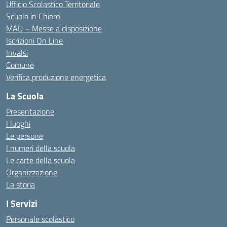
Ufficio Scolastico Territoriale
Scuola in Chiaro
MAD – Messe a disposizione
Iscrizioni On Line
Invalsi
Comune
Verifica produzione energetica
La Scuola
Presentazione
I luoghi
Le persone
I numeri della scuola
Le carte della scuola
Organizzazione
La storia
I Servizi
Personale scolastico