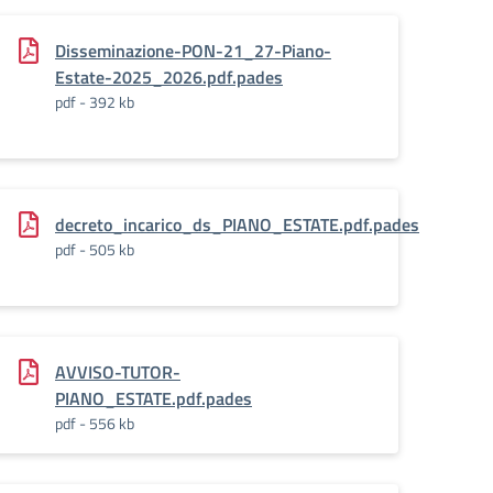
Disseminazione-PON-21_27-Piano-
Estate-2025_2026.pdf.pades
pdf - 392 kb
decreto_incarico_ds_PIANO_ESTATE.pdf.pades
pdf - 505 kb
AVVISO-TUTOR-
PIANO_ESTATE.pdf.pades
pdf - 556 kb